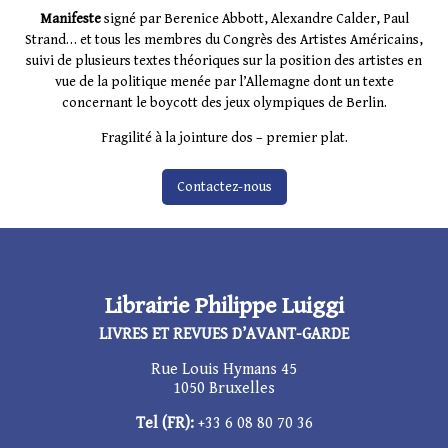
Manifeste
signé par Berenice Abbott, Alexandre Calder, Paul
Strand… et tous les membres du Congrès des Artistes Américains,
suivi de plusieurs textes théoriques sur la position des artistes en
vue de la politique menée par l’Allemagne dont un texte
concernant le boycott des jeux olympiques de Berlin.
Fragilité à la jointure dos – premier plat.
Contactez-nous
Librairie Philippe Luiggi
LIVRES ET REVUES D’AVANT-GARDE
Rue Louis Hymans 45
1050 Bruxelles
Tel (FR):
+33 6 08 80 70 36